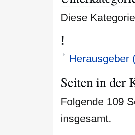
Diese Kategorie
!
Herausgeber 
Seiten in der
Folgende 109 Se
insgesamt.