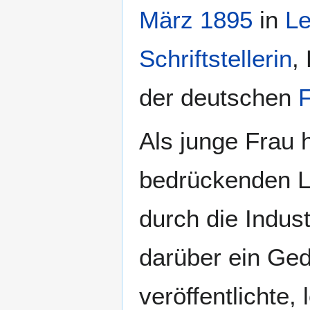
März
1895
in
Le
Schriftstellerin
,
der deutschen
Als junge Frau 
bedrückenden Le
durch die Indust
darüber ein Ged
veröffentlichte