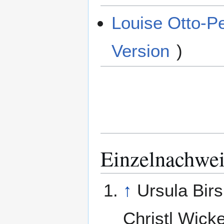
Louise Otto-Pe
Version
)
Einzelnachwei
↑
Ursula Birs
Christl Wicke