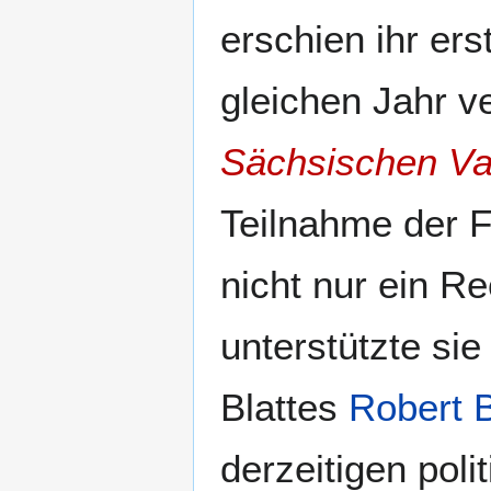
erschien ihr e
gleichen Jahr ve
Sächsischen Vat
Teilnahme der F
nicht nur ein Re
unterstützte si
Blattes
Robert 
derzeitigen pol