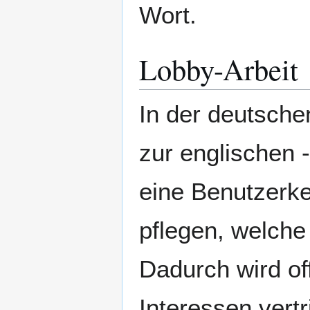
Wort.
Lobby-Arbeit
In der deutsche
zur englischen -
eine Benutzerk
pflegen, welche
Dadurch wird of
Interessen vert