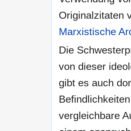
Originalzitaten
Marxistische Ar
Die Schwesterpr
von dieser ideol
gibt es auch dor
Befindlichkeiten
vergleichbare A