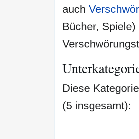
auch
Verschwör
Bücher, Spiele) 
Verschwörungst
Unterkategori
Diese Kategorie
(5 insgesamt):