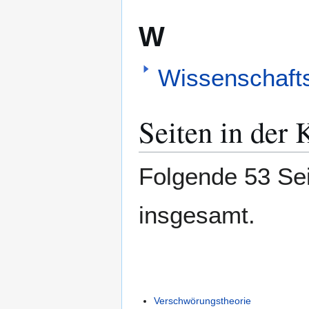
W
Wissenschaft
Seiten in der
Folgende 53 Sei
insgesamt.
Verschwörungstheorie