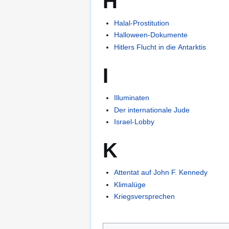
H
Halal-Prostitution
Halloween-Dokumente
Hitlers Flucht in die Antarktis
I
Illuminaten
Der internationale Jude
Israel-Lobby
K
Attentat auf John F. Kennedy
Klimalüge
Kriegsversprechen