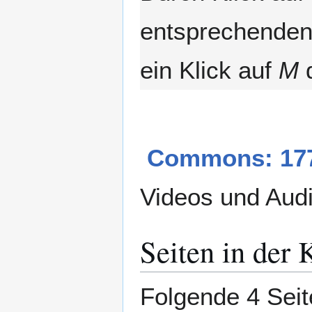
entsprechenden 
ein Klick auf
M
d
Commons: 177
Videos und Aud
Seiten in der
Folgende 4 Seit