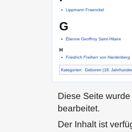
Lippmann Fraenckel
G
Étienne Geoffroy Saint-Hilaire
H
Friedrich Freiherr von Hardenberg
Kategorien
:
Geboren (18. Jahrhunder
Diese Seite wurde
bearbeitet.
Der Inhalt ist verf