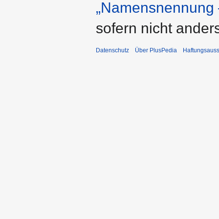
„Namensnennung –
sofern nicht ande
Datenschutz
Über PlusPedia
Haftungsauss