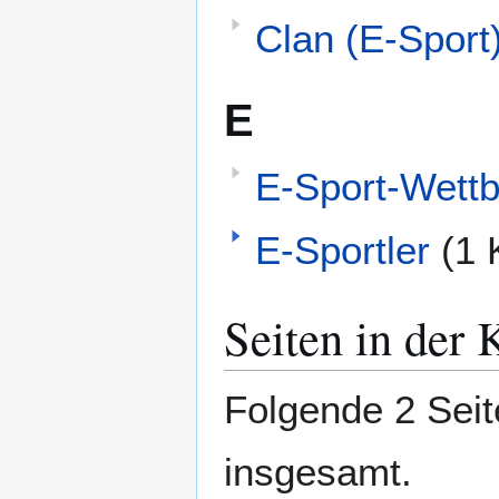
Clan (E-Sport
E
E-Sport-Wett
E-Sportler
(1 
Seiten in der 
Folgende 2 Seit
insgesamt.