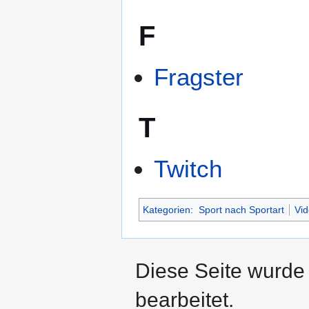
F
Fragster
T
Twitch
Kategorien
:
Sport nach Sportart
Vid
Diese Seite wurde
bearbeitet.