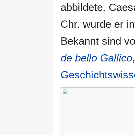
abbildete. Caes
Chr. wurde er 
Bekannt sind vo
de bello Gallico
Geschichtswiss