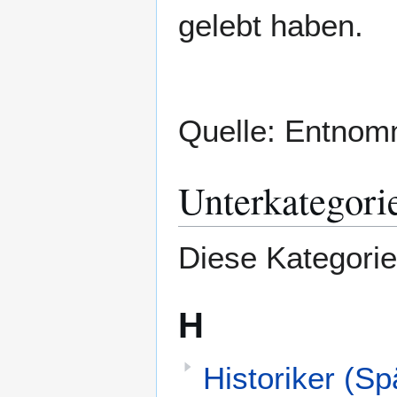
gelebt haben.
Quelle: Entno
Unterkategori
Diese Kategorie
H
Historiker (Sp