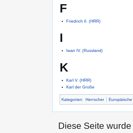
F
Friedrich II. (HRR)
I
Iwan IV. (Russland)
K
Karl V. (HRR)
Karl der Große
Kategorien
:
Herrscher
Europäische
Diese Seite wurde