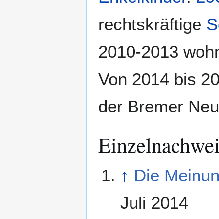
rechtskräftige
S
2010-2013 wohn
Von 2014 bis 20
der Bremer Neu
Einzelnachwe
↑
Die Meinun
Juli 2014