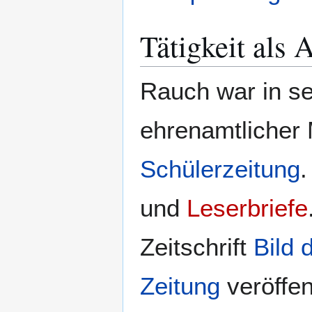
Tätigkeit als 
Rauch war in se
ehrenamtlicher 
Schülerzeitung
.
und
Leserbriefe
Zeitschrift
Bild 
Zeitung
veröffen