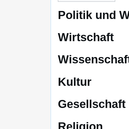
Politik und 
Wirtschaft
Wissenschaf
Kultur
Gesellschaft
Religion