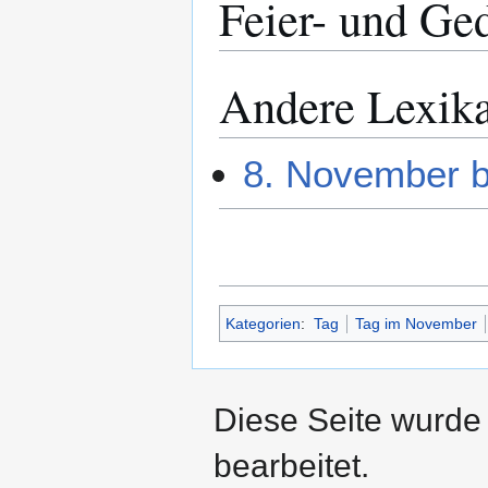
Feier- und Ge
Andere Lexik
8. November b
Kategorien
:
Tag
Tag im November
Diese Seite wurde
bearbeitet.