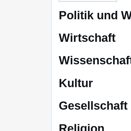
Politik und 
Wirtschaft
Wissenschaf
Kultur
Gesellschaft
Religion