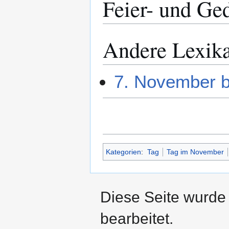
Feier- und Ge
Andere Lexik
7. November b
Kategorien
:
Tag
Tag im November
Diese Seite wurde
bearbeitet.