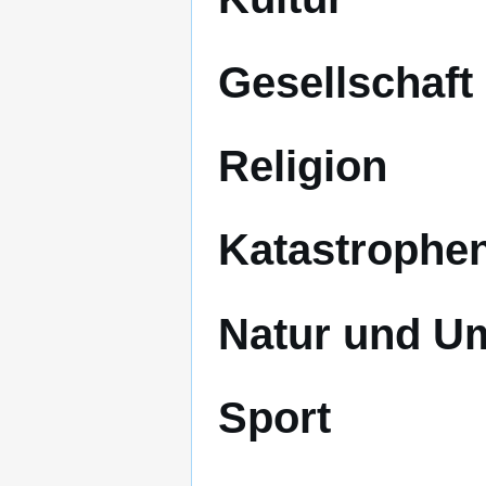
Gesellschaft
Religion
Katastrophe
Natur und U
Sport