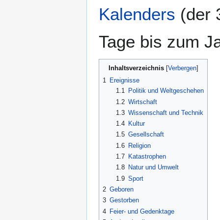
Kalenders
(der 
Tage bis zum J
Inhaltsverzeichnis
1
Ereignisse
1.1
Politik und Weltgeschehen
1.2
Wirtschaft
1.3
Wissenschaft und Technik
1.4
Kultur
1.5
Gesellschaft
1.6
Religion
1.7
Katastrophen
1.8
Natur und Umwelt
1.9
Sport
2
Geboren
3
Gestorben
4
Feier- und Gedenktage