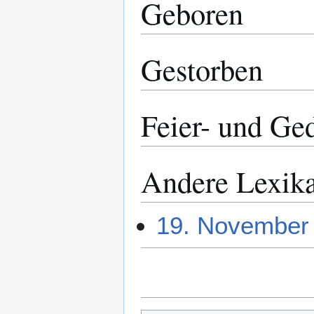
Geboren
Gestorben
Feier- und Ge
Andere Lexik
19. November 