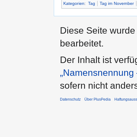
Kategorien
:
Tag
Tag im November
Diese Seite wurde
bearbeitet.
Der Inhalt ist verf
„Namensnennung –
sofern nicht ande
Datenschutz
Über PlusPedia
Haftungsauss