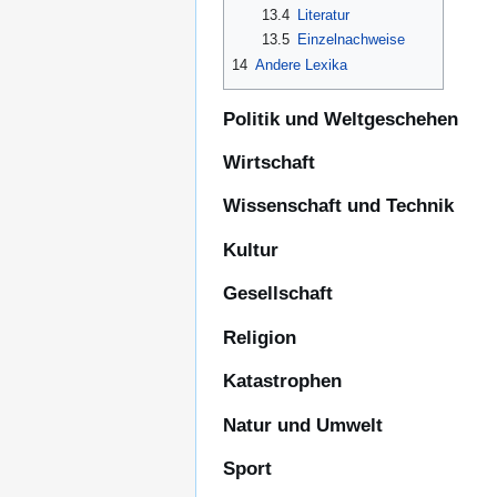
13.4
Literatur
13.5
Einzelnachweise
14
Andere Lexika
Politik und Weltgeschehen
Wirtschaft
Wissenschaft und Technik
Kultur
Gesellschaft
Religion
Katastrophen
Natur und Umwelt
Sport