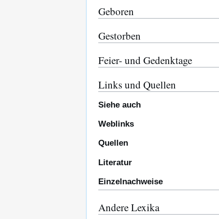
Geboren
Gestorben
Feier- und Gedenktage
Links und Quellen
Siehe auch
Weblinks
Quellen
Literatur
Einzelnachweise
Andere Lexika