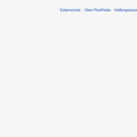
Datenschutz
Über PlusPedia
Haftungsauss