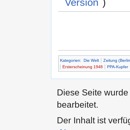
Version
)
Kategorien
:
Die Welt
Zeitung (Berlin
Ersterscheinung 1948
PPA-Kupfer
Diese Seite wurde
bearbeitet.
Der Inhalt ist verf