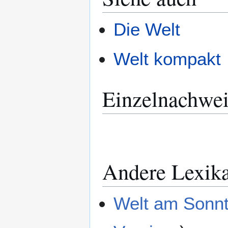
Die Welt
Welt kompakt
Einzelnachwei
Andere Lexik
Welt am Sonnt