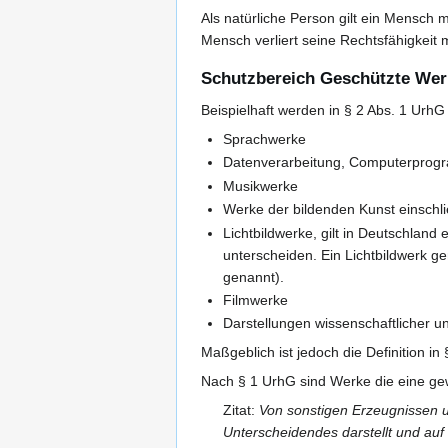
Als natürliche Person gilt ein Mensch 
Mensch verliert seine Rechtsfähigkeit
Schutzbereich Geschützte Wer
Beispielhaft werden in § 2 Abs. 1 UrhG
Sprachwerke
Datenverarbeitung, Computerpro
Musikwerke
Werke der bildenden Kunst einschl
Lichtbildwerke, gilt in Deutschland
unterscheiden. Ein Lichtbildwerk 
genannt).
Filmwerke
Darstellungen wissenschaftlicher un
Maßgeblich ist jedoch die Definition i
Nach § 1 UrhG sind Werke die eine ge
Zitat:
Von sonstigen Erzeugnissen u
Unterscheidendes darstellt und auf