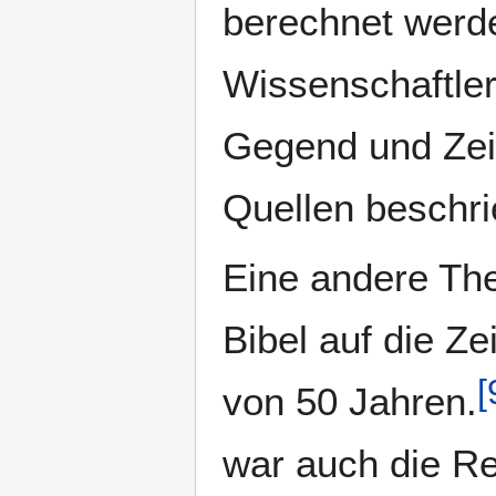
berechnet werd
Wissenschaftler
Gegend und Zeit
Quellen beschri
Eine andere Theo
Bibel auf die Ze
[
von 50 Jahren.
war auch die R