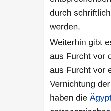
durch schriftlic
werden.
Weiterhin gibt 
aus Furcht vor
aus Furcht vor e
Vernichtung der
haben die
Ägypt