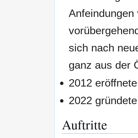
Anfeindungen 
vorübergehend
sich nach neu
ganz aus der Ö
2012 eröffnete
2022 gründete
Auftritte