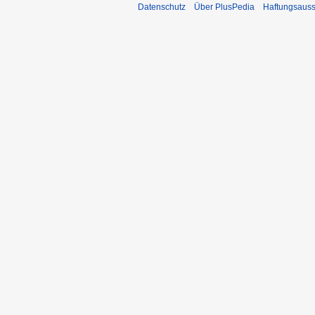
Datenschutz
Über PlusPedia
Haftungsauss