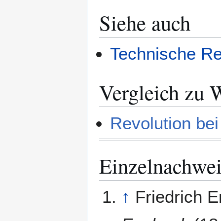
Siehe auch
Technische Re
Vergleich zu 
Revolution bei
Einzelnachwe
↑
Friedrich 