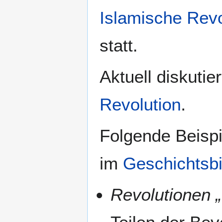
Islamische Revo
statt.
Aktuell diskutie
Revolution
.
Folgende Beispi
im
Geschichtsb
Revolutionen 