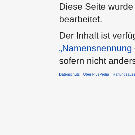
Diese Seite wurde
bearbeitet.
Der Inhalt ist verf
„Namensnennung –
sofern nicht ande
Datenschutz
Über PlusPedia
Haftungsauss