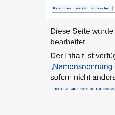
Kategorien
:
Jahr (20. Jahrhundert)
Diese Seite wurde
bearbeitet.
Der Inhalt ist verf
„Namensnennung –
sofern nicht ande
Datenschutz
Über PlusPedia
Haftungsauss