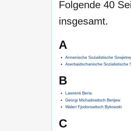
Folgende 40 Sei
insgesamt.
A
Armenische Sozialistische Sowjetre
Aserbaidschanische Sozialistische 
B
Lawrenti Beria
Georgi Michailowitsch Berijew
Waleri Fjodorowitsch Bykowski
C