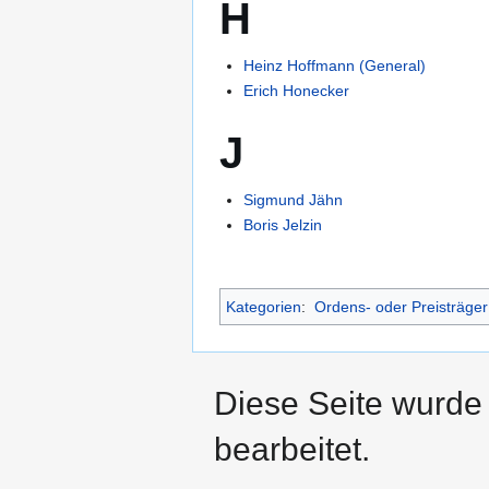
H
Heinz Hoffmann (General)
Erich Honecker
J
Sigmund Jähn
Boris Jelzin
Kategorien
:
Ordens- oder Preisträger
Diese Seite wurde
bearbeitet.