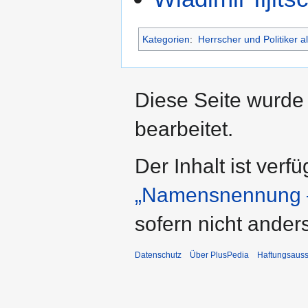
Kategorien
:
Herrscher und Politiker 
Diese Seite wurde
bearbeitet.
Der Inhalt ist verf
„Namensnennung –
sofern nicht ande
Datenschutz
Über PlusPedia
Haftungsauss