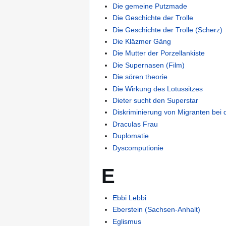
Die gemeine Putzmade
Die Geschichte der Trolle
Die Geschichte der Trolle (Scherz)
Die Kläzmer Gäng
Die Mutter der Porzellankiste
Die Supernasen (Film)
Die sören theorie
Die Wirkung des Lotussitzes
Dieter sucht den Superstar
Diskriminierung von Migranten bei
Draculas Frau
Duplomatie
Dyscomputionie
E
Ebbi Lebbi
Eberstein (Sachsen-Anhalt)
Eglismus