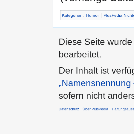
Kategorien
:
Humor
PlusPedia:Nicht
Diese Seite wurde
bearbeitet.
Der Inhalt ist verf
„Namensnennung –
sofern nicht ande
Datenschutz
Über PlusPedia
Haftungsauss