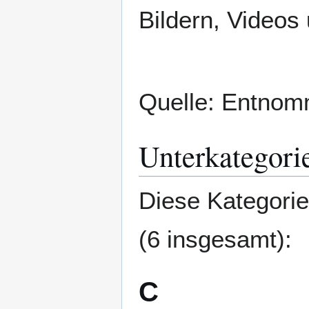
Bildern, Videos
Quelle: Entno
Unterkategori
Diese Kategorie
(6 insgesamt):
C