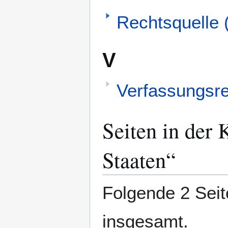
Rechtsquelle 
V
Verfassungsre
Seiten in der 
Staaten“
Folgende 2 Seit
insgesamt.