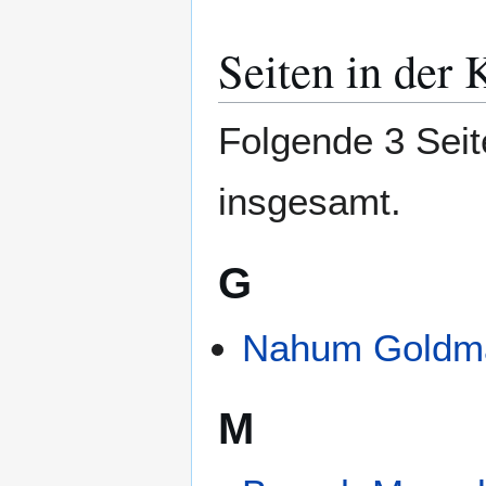
Seiten in der K
Folgende 3 Seit
insgesamt.
G
Nahum Goldm
M