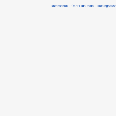
Datenschutz
Über PlusPedia
Haftungsauss