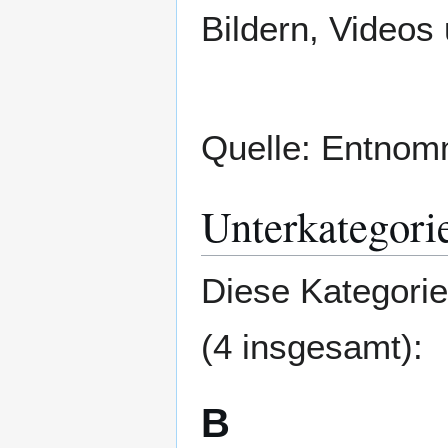
Bildern, Videos
Quelle: Entno
Unterkategori
Diese Kategorie
(4 insgesamt):
B