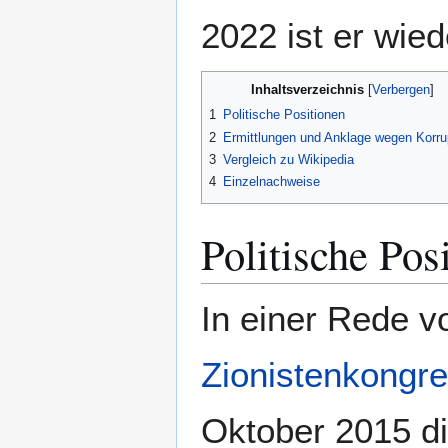
2022 ist er wied
Inhaltsverzeichnis
1
Politische Positionen
2
Ermittlungen und Anklage wegen Korru
3
Vergleich zu Wikipedia
4
Einzelnachweise
Politische Pos
In einer Rede v
Zionistenkongr
Oktober 2015 di