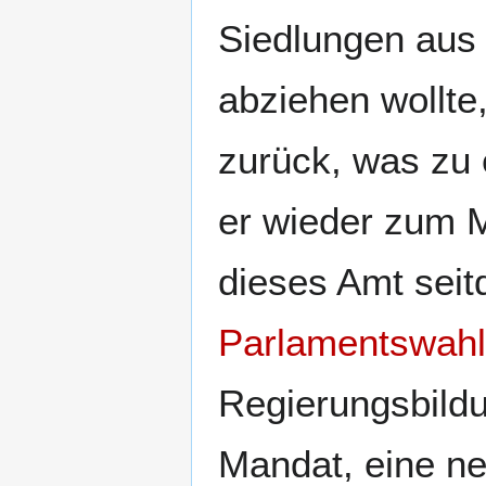
Siedlungen aus 
abziehen wollte
zurück, was zu 
er wieder zum M
dieses Amt seit
Parlamentswahle
Regierungsbildu
Mandat, eine ne