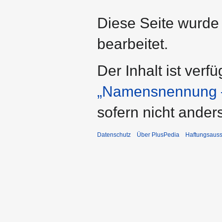
Diese Seite wurde
bearbeitet.
Der Inhalt ist verf
„Namensnennung –
sofern nicht ande
Datenschutz
Über PlusPedia
Haftungsauss