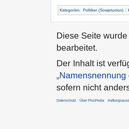
Kategorien
:
Politiker (Sowjetunion)
Diese Seite wurde
bearbeitet.
Der Inhalt ist verf
„Namensnennung –
sofern nicht ande
Datenschutz
Über PlusPedia
Haftungsauss