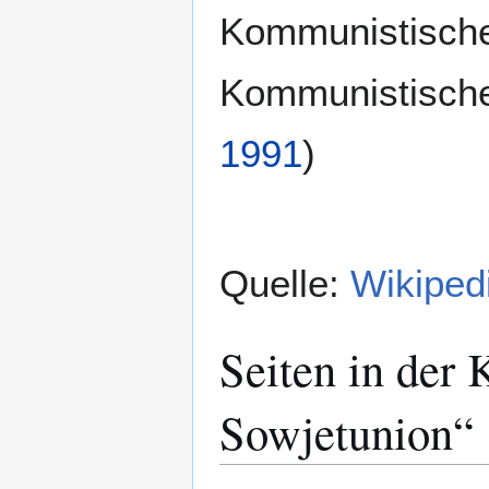
Kommunistische
Kommunistische
1991
)
Quelle:
Wikiped
Seiten in der 
Sowjetunion“