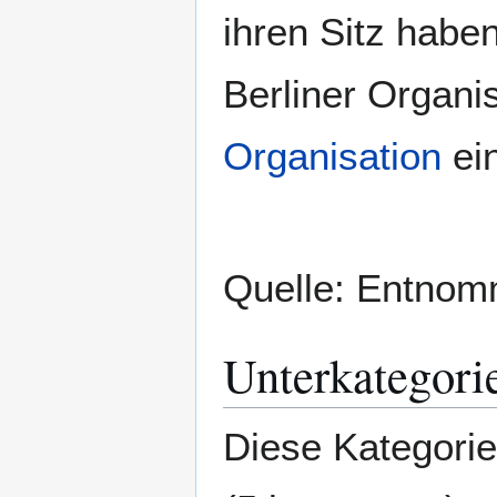
ihren Sitz haben
Berliner Organis
Organisation
ei
Quelle: Entno
Unterkategori
Diese Kategorie