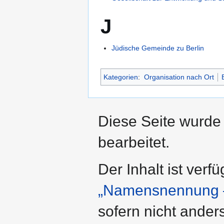
J
Jüdische Gemeinde zu Berlin
Kategorien
:
Organisation nach Ort
Diese Seite wurde 
bearbeitet.
Der Inhalt ist verf
„Namensnennung –
sofern nicht ande