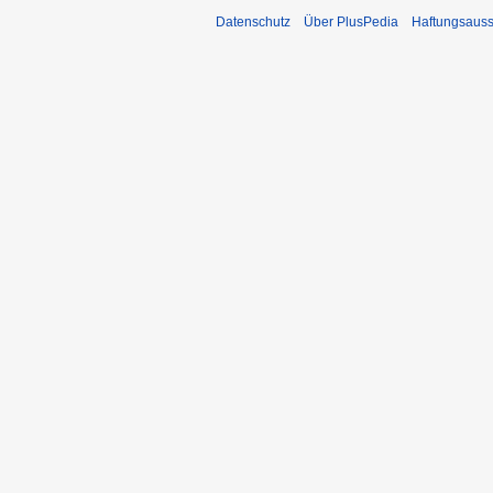
Datenschutz
Über PlusPedia
Haftungsauss