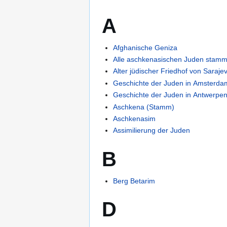
A
Afghanische Geniza
Alle aschkenasischen Juden stamm
Alter jüdischer Friedhof von Saraje
Geschichte der Juden in Amsterda
Geschichte der Juden in Antwerpe
Aschkena (Stamm)
Aschkenasim
Assimilierung der Juden
B
Berg Betarim
D