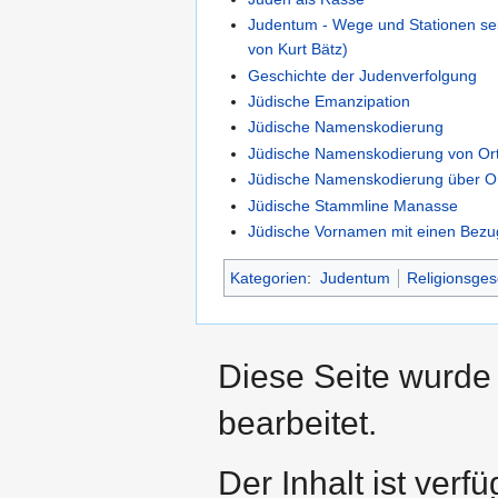
Judentum - Wege und Stationen se
von Kurt Bätz)
Geschichte der Judenverfolgung
Jüdische Emanzipation
Jüdische Namenskodierung
Jüdische Namenskodierung von Or
Jüdische Namenskodierung über O
Jüdische Stammline Manasse
Jüdische Vornamen mit einen Be
Kategorien
:
Judentum
Religionsges
Diese Seite wurde
bearbeitet.
Der Inhalt ist verf