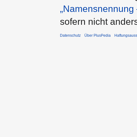
„Namensnennung –
sofern nicht ande
Datenschutz
Über PlusPedia
Haftungsauss