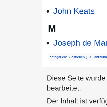
John Keats
M
Joseph de Mai
Kategorien
:
Gestorben (19. Jahrhund
Diese Seite wurde
bearbeitet.
Der Inhalt ist verf