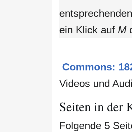
entsprechenden 
ein Klick auf
M
d
Commons: 182
Videos und Aud
Seiten in der
Folgende 5 Seit