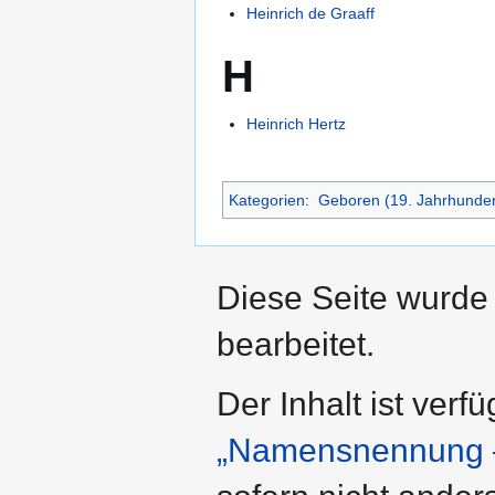
Heinrich de Graaff
H
Heinrich Hertz
Kategorien
:
Geboren (19. Jahrhunder
Diese Seite wurde 
bearbeitet.
Der Inhalt ist verf
„Namensnennung –