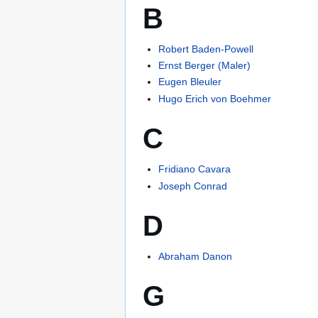
B
Robert Baden-Powell
Ernst Berger (Maler)
Eugen Bleuler
Hugo Erich von Boehmer
C
Fridiano Cavara
Joseph Conrad
D
Abraham Danon
G