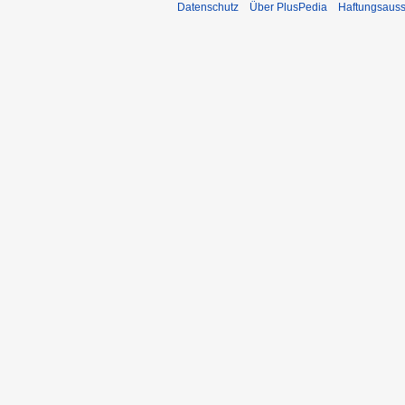
Datenschutz
Über PlusPedia
Haftungsauss