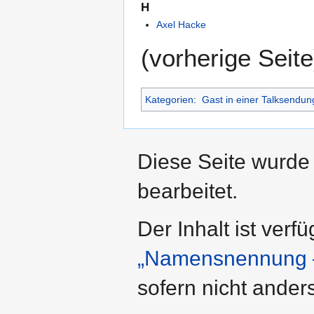
H
Axel Hacke
(vorherige Seite
Kategorien
:
Gast in einer Talksendun
Diese Seite wurde 
bearbeitet.
Der Inhalt ist verf
„Namensnennung –
sofern nicht ande