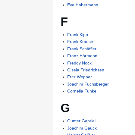
Eva Habermann
F
Frank Kipp
Frank Krause
Frank Schäffler
Franz Hörmann
Freddy Nock
Gisela Friedrichsen
Fritz Wepper
Joachim Fuchsberger
Cornelia Funke
G
Gunter Gabriel
Joachim Gauck