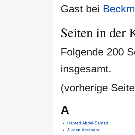
Gast bei
Beckm
Seiten in der
Folgende 200 Se
insgesamt.
(vorherige Seite
A
Hamed Abdel-Samad
Jürgen Abraham