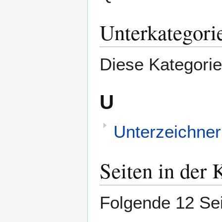
Unterkategori
Diese Kategorie
U
Unterzeichner
Seiten in der 
Folgende 12 Sei