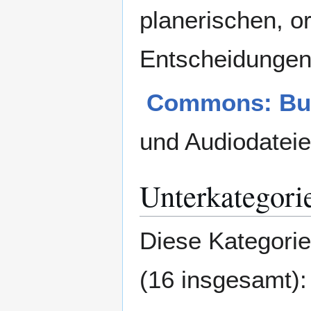
planerischen, o
Entscheidungen
Commons: Bu
und Audiodatei
Unterkategori
Diese Kategorie
(16 insgesamt):