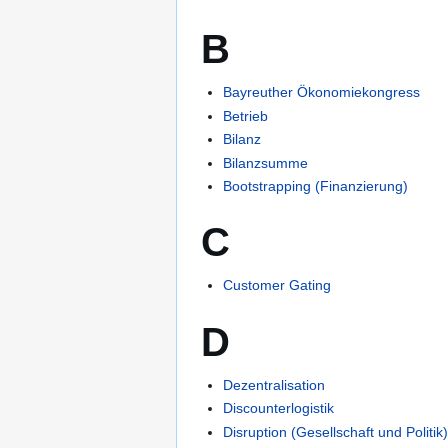
B
Bayreuther Ökonomiekongress
Betrieb
Bilanz
Bilanzsumme
Bootstrapping (Finanzierung)
C
Customer Gating
D
Dezentralisation
Discounterlogistik
Disruption (Gesellschaft und Politik