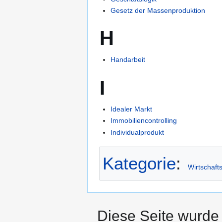
Gesetz der Massenproduktion
H
Handarbeit
I
Idealer Markt
Immobiliencontrolling
Individualprodukt
Kategorie
:
Wirtschaft
Diese Seite wurde