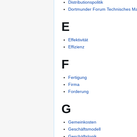
Distributionspolitik
Dortmunder Forum Technisches M
E
Effektivität
Effizienz
F
Fertigung
Firma
Forderung
G
Gemeinkosten
Geschäftsmodell
Geschäftslogik