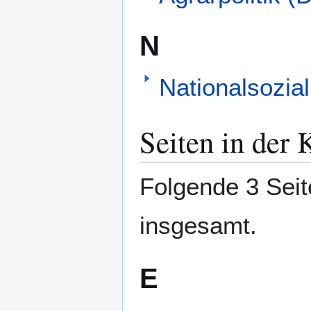
N
Nationalsozial
Seiten in der 
Folgende 3 Seit
insgesamt.
E