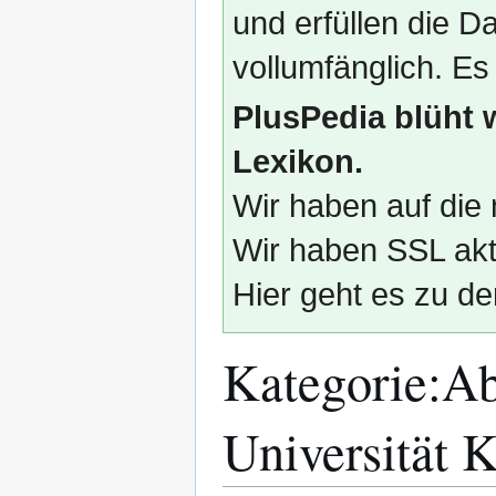
und erfüllen die
vollumfänglich. Es
PlusPedia blüht 
Lexikon.
Wir haben auf die 
Wir haben SSL akti
Hier geht es zu de
Kategorie
:
Ab
Universität 