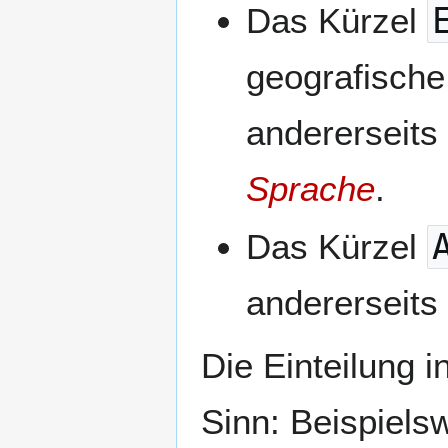
Das Kürzel
geografische
andererseits 
Sprache
.
Das Kürzel
andererseits
Die Einteilung 
Sinn: Beispielsw