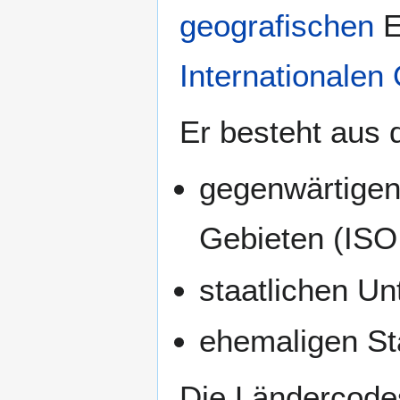
geografischen
E
Internationalen
Er besteht aus 
gegenwärtigen
Gebieten (ISO
staatlichen Un
ehemaligen St
Die Ländercode