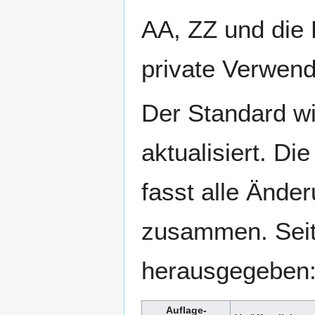
AA, ZZ und die
private Verwend
Der Standard wi
aktualisiert. Di
fasst alle Ände
zusammen. Seit
herausgegeben
Auflage-