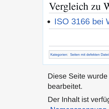
Vergleich zu 
ISO 3166 bei 
Kategorien
:
Seiten mit defekten Datei
Diese Seite wurde
bearbeitet.
Der Inhalt ist verf