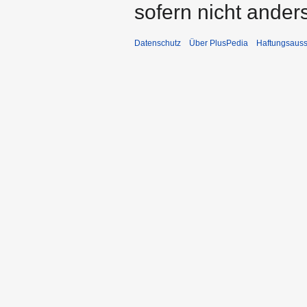
sofern nicht ande
Datenschutz
Über PlusPedia
Haftungsauss