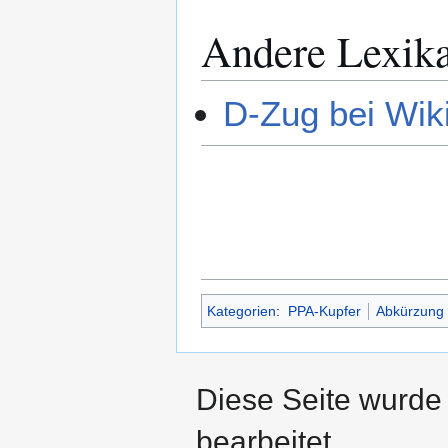
Andere Lexik
D-Zug bei Wik
Kategorien
:
PPA-Kupfer
Abkürzung
Diese Seite wurde
bearbeitet.