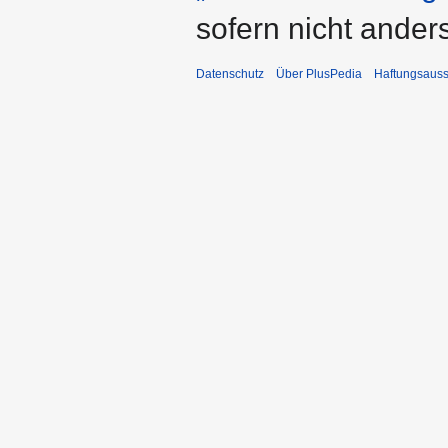
sofern nicht ande
Datenschutz
Über PlusPedia
Haftungsauss