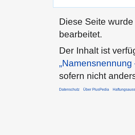
Diese Seite wurde
bearbeitet.
Der Inhalt ist verf
„Namensnennung –
sofern nicht ande
Datenschutz
Über PlusPedia
Haftungsauss