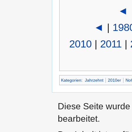
◄
◄
|
198
2010
|
2011
|
Kategorien
:
Jahrzehnt
2010er
No
Diese Seite wurde
bearbeitet.