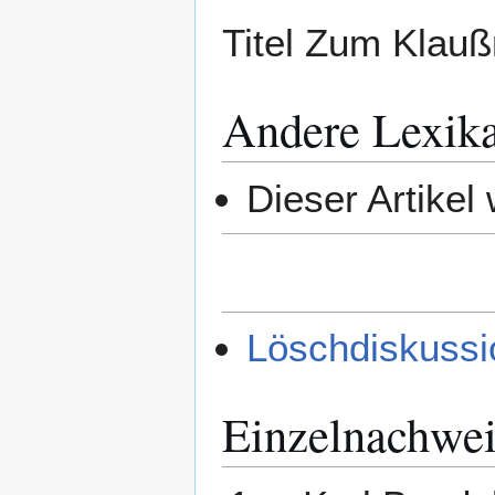
Titel Zum Klauß
Andere Lexik
Dieser Artikel
Löschdiskussi
Einzelnachwei