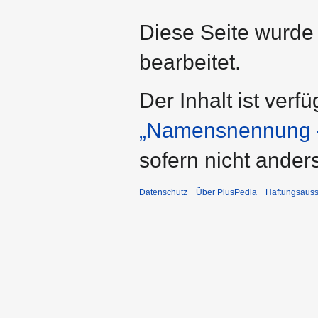
Diese Seite wurde
bearbeitet.
Der Inhalt ist verf
„Namensnennung –
sofern nicht ande
Datenschutz
Über PlusPedia
Haftungsauss