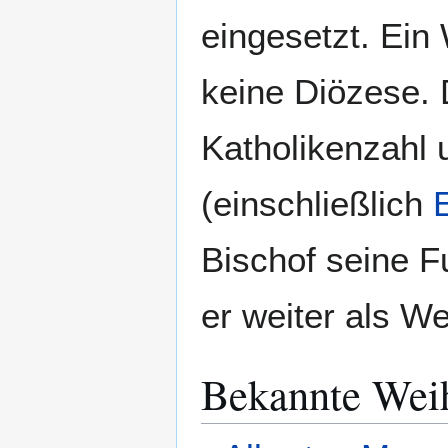
eingesetzt. Ein 
keine Diözese. 
Katholikenzahl 
(einschließlich
Bischof seine F
er weiter als We
Bekannte Wei