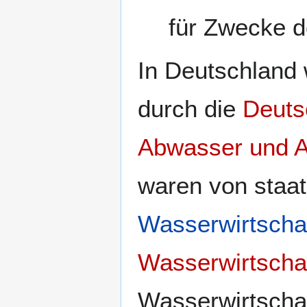
für Zwecke 
In Deutschland 
durch die
Deuts
Abwasser und A
waren von staatl
Wasserwirtscha
Wasserwirtschaf
Wasserwirtschaf