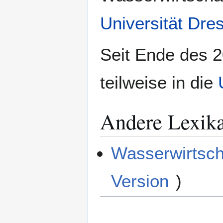
Universität Dre
Seit Ende des 2
teilweise in die
Andere Lexik
Wasserwirtsch
Version
)