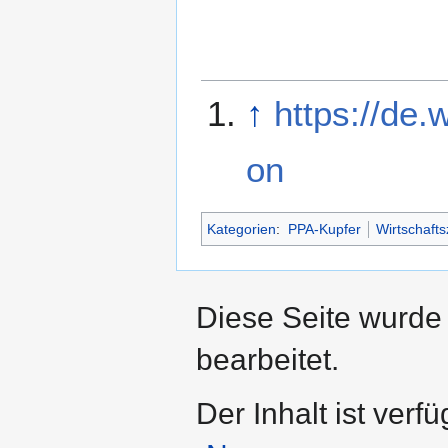
↑
https://de.
on
Kategorien
:
PPA-Kupfer
Wirtschaft
Diese Seite wurde
bearbeitet.
Der Inhalt ist verf