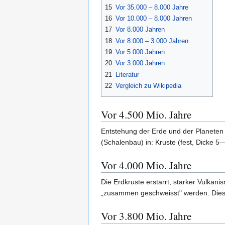
15
Vor 35.000 – 8.000 Jahre
16
Vor 10.000 – 8.000 Jahren
17
Vor 8.000 Jahren
18
Vor 8.000 – 3.000 Jahren
19
Vor 5.000 Jahren
20
Vor 3.000 Jahren
21
Literatur
22
Vergleich zu Wikipedia
Vor 4.500 Mio. Jahre
Entstehung der Erde und der Planeten 
(Schalenbau) in: Kruste (fest, Dicke 5
Vor 4.000 Mio. Jahre
Die Erdkruste erstarrt, starker Vulkan
„zusammen geschweisst" werden. Diese 
Vor 3.800 Mio. Jahre