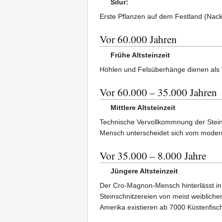
Silur:
Erste Pflanzen auf dem Festland (Nackt
Vor 60.000 Jahren
Frühe Altsteinzeit
Höhlen und Felsüberhänge dienen als 
Vor 60.000 – 35.000 Jahren
Mittlere Altsteinzeit
Technische Vervollkommnung der Stei
Mensch unterscheidet sich vom modern
Vor 35.000 – 8.000 Jahre
Jüngere Altsteinzeit
Der Cro-Magnon-Mensch hinterlässt in 
Steinschnitzereien von meist weibliche
Amerika existieren ab 7000 Küstenfisch