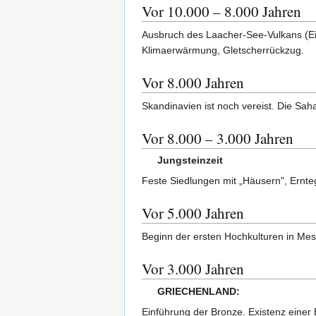
Vor 10.000 – 8.000 Jahren
Ausbruch des Laacher-See-Vulkans (Eife
Klimaerwärmung, Gletscherrückzug.
Vor 8.000 Jahren
Skandinavien ist noch vereist. Die Saha
Vor 8.000 – 3.000 Jahren
Jungsteinzeit
Feste Siedlungen mit „Häusern", Ernteg
Vor 5.000 Jahren
Beginn der ersten Hochkulturen in Me
Vor 3.000 Jahren
GRIECHENLAND:
Einführung der Bronze. Existenz einer 