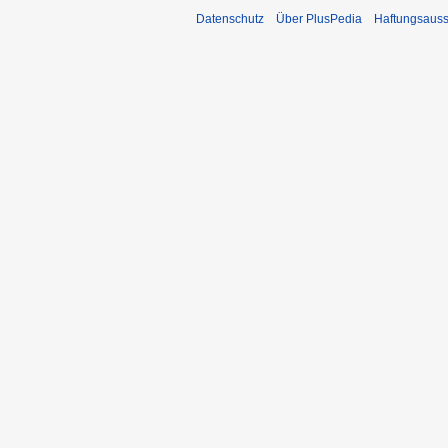
Datenschutz
Über PlusPedia
Haftungsauss